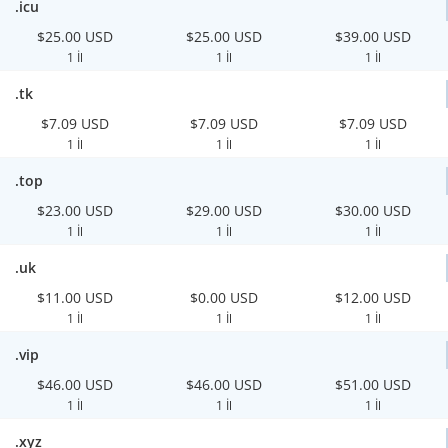
.icu
$25.00 USD
$25.00 USD
$39.00 USD
1 İl
1 İl
1 İl
.tk
$7.09 USD
$7.09 USD
$7.09 USD
1 İl
1 İl
1 İl
.top
$23.00 USD
$29.00 USD
$30.00 USD
1 İl
1 İl
1 İl
.uk
$11.00 USD
$0.00 USD
$12.00 USD
1 İl
1 İl
1 İl
.vip
$46.00 USD
$46.00 USD
$51.00 USD
1 İl
1 İl
1 İl
.xyz