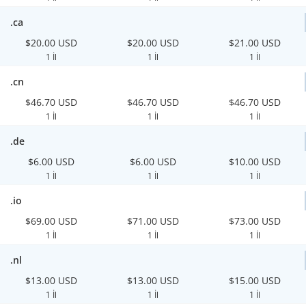
.ca
$20.00 USD
$20.00 USD
$21.00 USD
1 İl
1 İl
1 İl
.cn
$46.70 USD
$46.70 USD
$46.70 USD
1 İl
1 İl
1 İl
.de
$6.00 USD
$6.00 USD
$10.00 USD
1 İl
1 İl
1 İl
.io
$69.00 USD
$71.00 USD
$73.00 USD
1 İl
1 İl
1 İl
.nl
$13.00 USD
$13.00 USD
$15.00 USD
1 İl
1 İl
1 İl