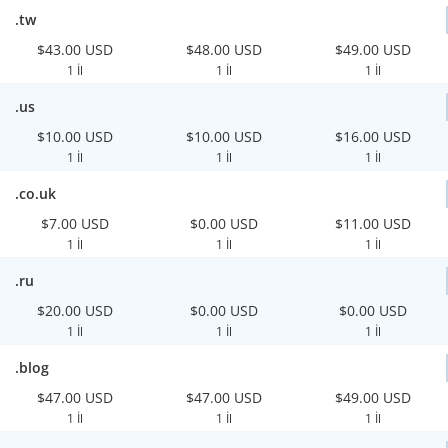
.tw
$43.00 USD
$48.00 USD
$49.00 USD
1 İl
1 İl
1 İl
.us
$10.00 USD
$10.00 USD
$16.00 USD
1 İl
1 İl
1 İl
.co.uk
$7.00 USD
$0.00 USD
$11.00 USD
1 İl
1 İl
1 İl
.ru
$20.00 USD
$0.00 USD
$0.00 USD
1 İl
1 İl
1 İl
.blog
$47.00 USD
$47.00 USD
$49.00 USD
1 İl
1 İl
1 İl