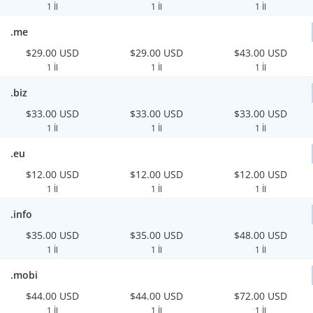
1 İl
1 İl
1 İl
.me
$29.00 USD
$29.00 USD
$43.00 USD
1 İl
1 İl
1 İl
.biz
$33.00 USD
$33.00 USD
$33.00 USD
1 İl
1 İl
1 İl
.eu
$12.00 USD
$12.00 USD
$12.00 USD
1 İl
1 İl
1 İl
.info
$35.00 USD
$35.00 USD
$48.00 USD
1 İl
1 İl
1 İl
.mobi
$44.00 USD
$44.00 USD
$72.00 USD
1 İl
1 İl
1 İl