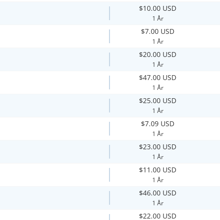
$10.00 USD
1 År
$7.00 USD
1 År
$20.00 USD
1 År
$47.00 USD
1 År
$25.00 USD
1 År
$7.09 USD
1 År
$23.00 USD
1 År
$11.00 USD
1 År
$46.00 USD
1 År
$22.00 USD