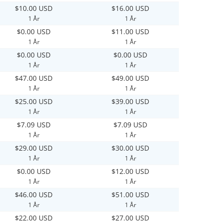
$10.00 USD
$16.00 USD
1 År
1 År
$0.00 USD
$11.00 USD
1 År
1 År
$0.00 USD
$0.00 USD
1 År
1 År
$47.00 USD
$49.00 USD
1 År
1 År
$25.00 USD
$39.00 USD
1 År
1 År
$7.09 USD
$7.09 USD
1 År
1 År
$29.00 USD
$30.00 USD
1 År
1 År
$0.00 USD
$12.00 USD
1 År
1 År
$46.00 USD
$51.00 USD
1 År
1 År
$22.00 USD
$27.00 USD