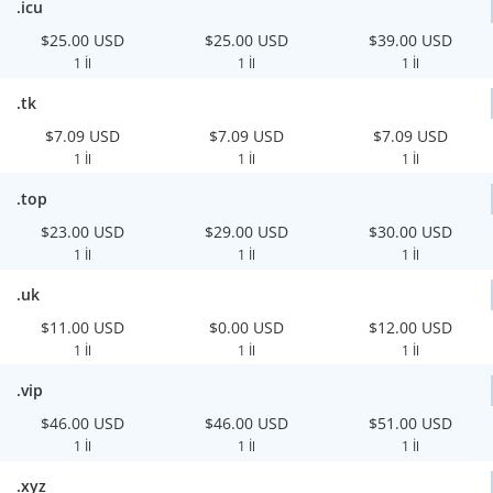
.icu
$25.00 USD
$25.00 USD
$39.00 USD
1 İl
1 İl
1 İl
.tk
$7.09 USD
$7.09 USD
$7.09 USD
1 İl
1 İl
1 İl
.top
$23.00 USD
$29.00 USD
$30.00 USD
1 İl
1 İl
1 İl
.uk
$11.00 USD
$0.00 USD
$12.00 USD
1 İl
1 İl
1 İl
.vip
$46.00 USD
$46.00 USD
$51.00 USD
1 İl
1 İl
1 İl
.xyz