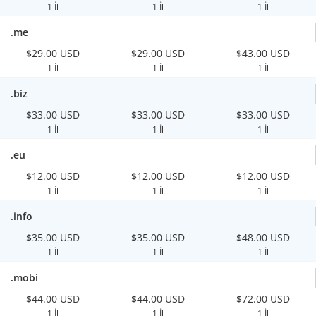
1 İl
1 İl
1 İl
.me
$29.00 USD
$29.00 USD
$43.00 USD
1 İl
1 İl
1 İl
.biz
$33.00 USD
$33.00 USD
$33.00 USD
1 İl
1 İl
1 İl
.eu
$12.00 USD
$12.00 USD
$12.00 USD
1 İl
1 İl
1 İl
.info
$35.00 USD
$35.00 USD
$48.00 USD
1 İl
1 İl
1 İl
.mobi
$44.00 USD
$44.00 USD
$72.00 USD
1 İl
1 İl
1 İl