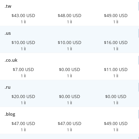
.tw
$43.00 USD
$48.00 USD
$49.00 USD
1 İl
1 İl
1 İl
.us
$10.00 USD
$10.00 USD
$16.00 USD
1 İl
1 İl
1 İl
.co.uk
$7.00 USD
$0.00 USD
$11.00 USD
1 İl
1 İl
1 İl
.ru
$20.00 USD
$0.00 USD
$0.00 USD
1 İl
1 İl
1 İl
.blog
$47.00 USD
$47.00 USD
$49.00 USD
1 İl
1 İl
1 İl