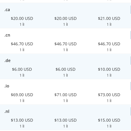
.ca
$20.00 USD
$20.00 USD
$21.00 USD
1 İl
1 İl
1 İl
.cn
$46.70 USD
$46.70 USD
$46.70 USD
1 İl
1 İl
1 İl
.de
$6.00 USD
$6.00 USD
$10.00 USD
1 İl
1 İl
1 İl
.io
$69.00 USD
$71.00 USD
$73.00 USD
1 İl
1 İl
1 İl
.nl
$13.00 USD
$13.00 USD
$15.00 USD
1 İl
1 İl
1 İl