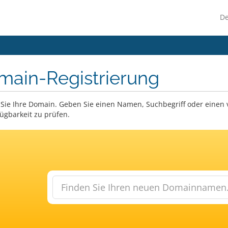
D
main-Registrierung
Sie Ihre Domain. Geben Sie einen Namen, Suchbegriff oder einen
fügbarkeit zu prüfen.