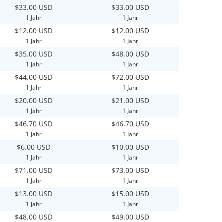
$33.00 USD
$33.00 USD
1 Jahr
1 Jahr
$12.00 USD
$12.00 USD
1 Jahr
1 Jahr
$35.00 USD
$48.00 USD
1 Jahr
1 Jahr
$44.00 USD
$72.00 USD
1 Jahr
1 Jahr
$20.00 USD
$21.00 USD
1 Jahr
1 Jahr
$46.70 USD
$46.70 USD
1 Jahr
1 Jahr
$6.00 USD
$10.00 USD
1 Jahr
1 Jahr
$71.00 USD
$73.00 USD
1 Jahr
1 Jahr
$13.00 USD
$15.00 USD
1 Jahr
1 Jahr
$48.00 USD
$49.00 USD