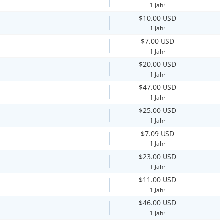
1 Jahr
$10.00 USD
1 Jahr
$7.00 USD
1 Jahr
$20.00 USD
1 Jahr
$47.00 USD
1 Jahr
$25.00 USD
1 Jahr
$7.09 USD
1 Jahr
$23.00 USD
1 Jahr
$11.00 USD
1 Jahr
$46.00 USD
1 Jahr