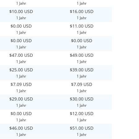
1 Jahr
1 Jahr
$10.00 USD
$16.00 USD
1 Jahr
1 Jahr
$0.00 USD
$11.00 USD
1 Jahr
1 Jahr
$0.00 USD
$0.00 USD
1 Jahr
1 Jahr
$47.00 USD
$49.00 USD
1 Jahr
1 Jahr
$25.00 USD
$39.00 USD
1 Jahr
1 Jahr
$7.09 USD
$7.09 USD
1 Jahr
1 Jahr
$29.00 USD
$30.00 USD
1 Jahr
1 Jahr
$0.00 USD
$12.00 USD
1 Jahr
1 Jahr
$46.00 USD
$51.00 USD
1 Jahr
1 Jahr