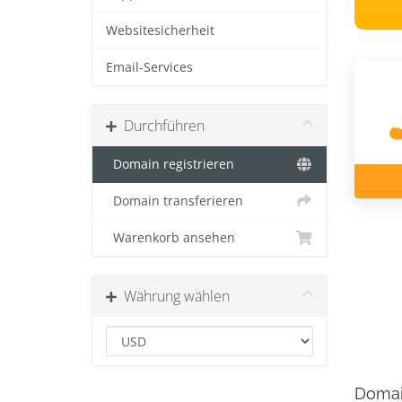
Websitesicherheit
Email-Services
Durchführen
Domain registrieren
Domain transferieren
Warenkorb ansehen
Währung wählen
Domai