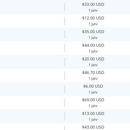
$33.00 USD
1 Jahr
$12.00 USD
1 Jahr
$35.00 USD
1 Jahr
$44.00 USD
1 Jahr
$20.00 USD
1 Jahr
$46.70 USD
1 Jahr
$6.00 USD
1 Jahr
$69.00 USD
1 Jahr
$13.00 USD
1 Jahr
$43.00 USD