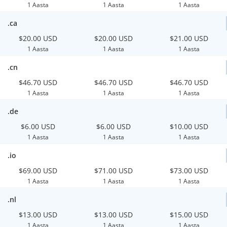
1 Aasta
1 Aasta
1 Aasta
.ca
$20.00 USD
$20.00 USD
$21.00 USD
1 Aasta
1 Aasta
1 Aasta
.cn
$46.70 USD
$46.70 USD
$46.70 USD
1 Aasta
1 Aasta
1 Aasta
.de
$6.00 USD
$6.00 USD
$10.00 USD
1 Aasta
1 Aasta
1 Aasta
.io
$69.00 USD
$71.00 USD
$73.00 USD
1 Aasta
1 Aasta
1 Aasta
.nl
$13.00 USD
$13.00 USD
$15.00 USD
1 Aasta
1 Aasta
1 Aasta