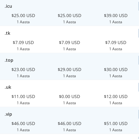
.icu
$25.00 USD
$25.00 USD
$39.00 USD
1 Aasta
1 Aasta
1 Aasta
.tk
$7.09 USD
$7.09 USD
$7.09 USD
1 Aasta
1 Aasta
1 Aasta
.top
$23.00 USD
$29.00 USD
$30.00 USD
1 Aasta
1 Aasta
1 Aasta
.uk
$11.00 USD
$0.00 USD
$12.00 USD
1 Aasta
1 Aasta
1 Aasta
.vip
$46.00 USD
$46.00 USD
$51.00 USD
1 Aasta
1 Aasta
1 Aasta