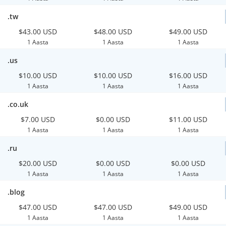
.tw
$43.00 USD
$48.00 USD
$49.00 USD
1 Aasta
1 Aasta
1 Aasta
.us
$10.00 USD
$10.00 USD
$16.00 USD
1 Aasta
1 Aasta
1 Aasta
.co.uk
$7.00 USD
$0.00 USD
$11.00 USD
1 Aasta
1 Aasta
1 Aasta
.ru
$20.00 USD
$0.00 USD
$0.00 USD
1 Aasta
1 Aasta
1 Aasta
.blog
$47.00 USD
$47.00 USD
$49.00 USD
1 Aasta
1 Aasta
1 Aasta