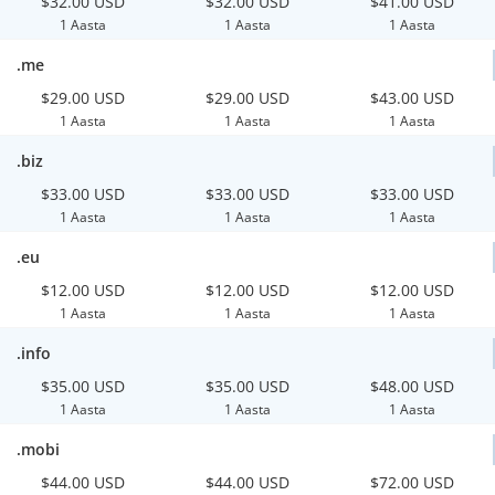
$32.00 USD
$32.00 USD
$41.00 USD
1 Aasta
1 Aasta
1 Aasta
.me
$29.00 USD
$29.00 USD
$43.00 USD
1 Aasta
1 Aasta
1 Aasta
.biz
$33.00 USD
$33.00 USD
$33.00 USD
1 Aasta
1 Aasta
1 Aasta
.eu
$12.00 USD
$12.00 USD
$12.00 USD
1 Aasta
1 Aasta
1 Aasta
.info
$35.00 USD
$35.00 USD
$48.00 USD
1 Aasta
1 Aasta
1 Aasta
.mobi
$44.00 USD
$44.00 USD
$72.00 USD