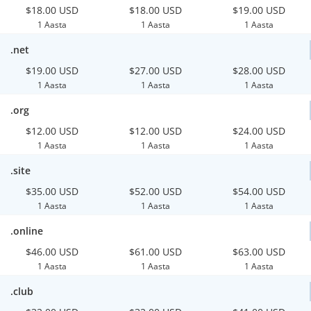
$18.00 USD
$18.00 USD
$19.00 USD
1 Aasta
1 Aasta
1 Aasta
.net
$19.00 USD
$27.00 USD
$28.00 USD
1 Aasta
1 Aasta
1 Aasta
.org
$12.00 USD
$12.00 USD
$24.00 USD
1 Aasta
1 Aasta
1 Aasta
.site
$35.00 USD
$52.00 USD
$54.00 USD
1 Aasta
1 Aasta
1 Aasta
.online
$46.00 USD
$61.00 USD
$63.00 USD
1 Aasta
1 Aasta
1 Aasta
.club