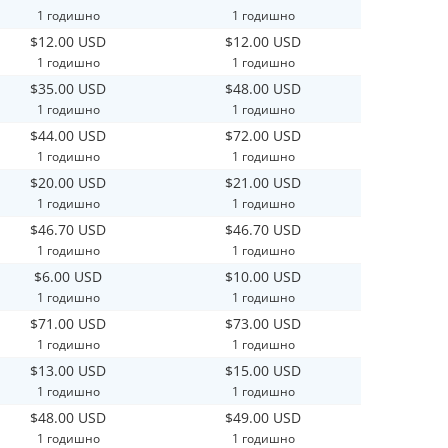
1 годишно
1 годишно
$12.00 USD
$12.00 USD
1 годишно
1 годишно
$35.00 USD
$48.00 USD
1 годишно
1 годишно
$44.00 USD
$72.00 USD
1 годишно
1 годишно
$20.00 USD
$21.00 USD
1 годишно
1 годишно
$46.70 USD
$46.70 USD
1 годишно
1 годишно
$6.00 USD
$10.00 USD
1 годишно
1 годишно
$71.00 USD
$73.00 USD
1 годишно
1 годишно
$13.00 USD
$15.00 USD
1 годишно
1 годишно
$48.00 USD
$49.00 USD
1 годишно
1 годишно