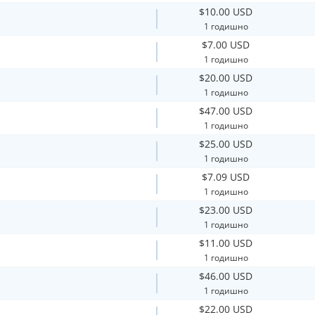
$10.00 USD
1 годишно
$7.00 USD
1 годишно
$20.00 USD
1 годишно
$47.00 USD
1 годишно
$25.00 USD
1 годишно
$7.09 USD
1 годишно
$23.00 USD
1 годишно
$11.00 USD
1 годишно
$46.00 USD
1 годишно
$22.00 USD