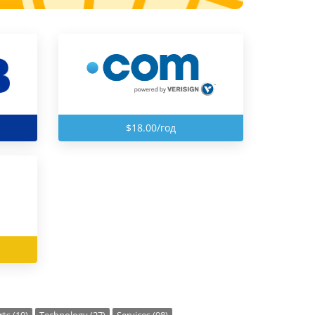
$18.00/год