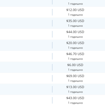
1 годишно
$12.00 USD
1 годишно
$35.00 USD
1 годишно
$44.00 USD
1 годишно
$20.00 USD
1 годишно
$46.70 USD
1 годишно
$6.00 USD
1 годишно
$69.00 USD
1 годишно
$13.00 USD
1 годишно
$43.00 USD
1 годишно