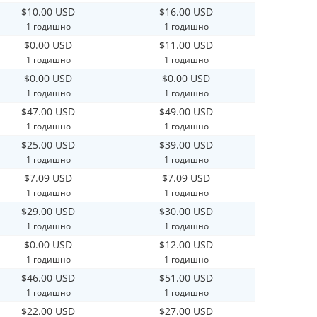
$10.00 USD
$16.00 USD
1 годишно
1 годишно
$0.00 USD
$11.00 USD
1 годишно
1 годишно
$0.00 USD
$0.00 USD
1 годишно
1 годишно
$47.00 USD
$49.00 USD
1 годишно
1 годишно
$25.00 USD
$39.00 USD
1 годишно
1 годишно
$7.09 USD
$7.09 USD
1 годишно
1 годишно
$29.00 USD
$30.00 USD
1 годишно
1 годишно
$0.00 USD
$12.00 USD
1 годишно
1 годишно
$46.00 USD
$51.00 USD
1 годишно
1 годишно
$22.00 USD
$27.00 USD