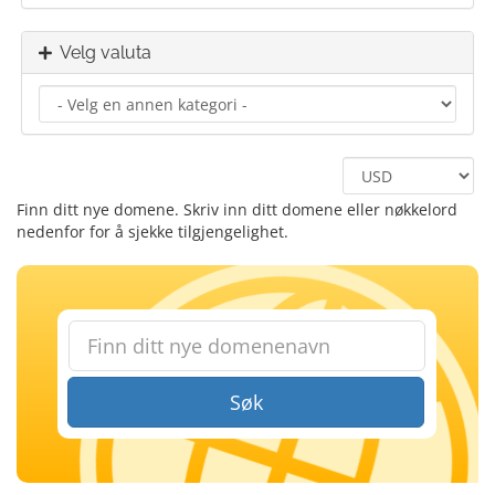
Velg valuta
Finn ditt nye domene. Skriv inn ditt domene eller nøkkelord
nedenfor for å sjekke tilgjengelighet.
Søk