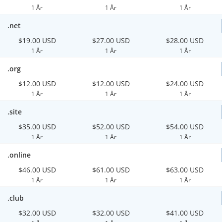
1 År
1 År
1 År
.net
$19.00 USD
$27.00 USD
$28.00 USD
1 År
1 År
1 År
.org
$12.00 USD
$12.00 USD
$24.00 USD
1 År
1 År
1 År
.site
$35.00 USD
$52.00 USD
$54.00 USD
1 År
1 År
1 År
.online
$46.00 USD
$61.00 USD
$63.00 USD
1 År
1 År
1 År
.club
$32.00 USD
$32.00 USD
$41.00 USD