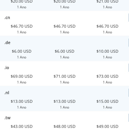
$20.00 USD
$20.00 USD
$21.00 USD
1 Ano
1 Ano
1 Ano
.cn
$46.70 USD
$46.70 USD
$46.70 USD
1 Ano
1 Ano
1 Ano
.de
$6.00 USD
$6.00 USD
$10.00 USD
1 Ano
1 Ano
1 Ano
.io
$69.00 USD
$71.00 USD
$73.00 USD
1 Ano
1 Ano
1 Ano
.nl
$13.00 USD
$13.00 USD
$15.00 USD
1 Ano
1 Ano
1 Ano
.tw
$43.00 USD
$48.00 USD
$49.00 USD