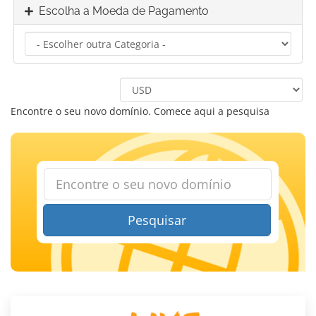
Escolha a Moeda de Pagamento
Encontre o seu novo domínio. Comece aqui a pesquisa
Pesquisar