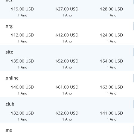
$19.00 USD
$27.00 USD
$28.00 USD
1 Ano
1 Ano
1 Ano
.org
$12.00 USD
$12.00 USD
$24.00 USD
1 Ano
1 Ano
1 Ano
.site
$35.00 USD
$52.00 USD
$54.00 USD
1 Ano
1 Ano
1 Ano
.online
$46.00 USD
$61.00 USD
$63.00 USD
1 Ano
1 Ano
1 Ano
.club
$32.00 USD
$32.00 USD
$41.00 USD
1 Ano
1 Ano
1 Ano
.me