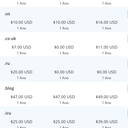
1 Ano
1 Ano
1 Ano
.us
$10.00 USD
$10.00 USD
$16.00 USD
1 Ano
1 Ano
1 Ano
.co.uk
$7.00 USD
$0.00 USD
$11.00 USD
1 Ano
1 Ano
1 Ano
.ru
$20.00 USD
$0.00 USD
$0.00 USD
1 Ano
1 Ano
1 Ano
.blog
$47.00 USD
$47.00 USD
$49.00 USD
1 Ano
1 Ano
1 Ano
.icu
$25.00 USD
$25.00 USD
$39.00 USD
1 Ano
1 Ano
1 Ano