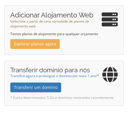
Adicionar Alojamento Web
Selecione a partir de uma variedade de planos de
alojamento web
Temos planos de alojamento para qualquer orçamento
Explorar planos agora
Transferir domínio para nós
Transfira agora e prolongue o domínio por mais 1 ano!*
Transferir um domínio
* Exclui determinados TLDs e domínios renovados recentemente