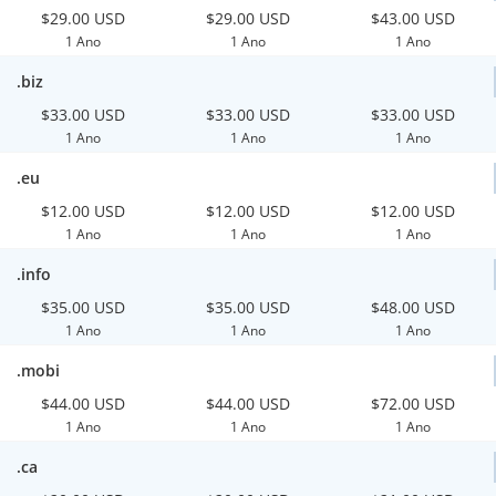
$29.00 USD
$29.00 USD
$43.00 USD
1 Ano
1 Ano
1 Ano
.biz
$33.00 USD
$33.00 USD
$33.00 USD
1 Ano
1 Ano
1 Ano
.eu
$12.00 USD
$12.00 USD
$12.00 USD
1 Ano
1 Ano
1 Ano
.info
$35.00 USD
$35.00 USD
$48.00 USD
1 Ano
1 Ano
1 Ano
.mobi
$44.00 USD
$44.00 USD
$72.00 USD
1 Ano
1 Ano
1 Ano
.ca