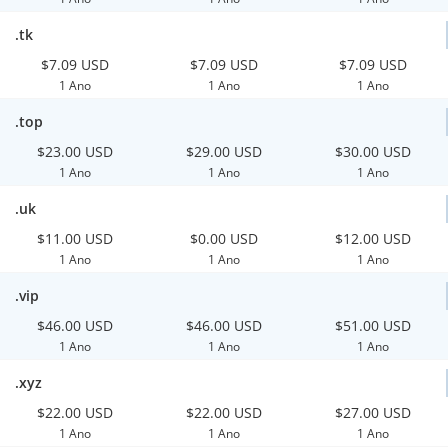
.tk
$7.09 USD
$7.09 USD
$7.09 USD
1 Ano
1 Ano
1 Ano
.top
$23.00 USD
$29.00 USD
$30.00 USD
1 Ano
1 Ano
1 Ano
.uk
$11.00 USD
$0.00 USD
$12.00 USD
1 Ano
1 Ano
1 Ano
.vip
$46.00 USD
$46.00 USD
$51.00 USD
1 Ano
1 Ano
1 Ano
.xyz
$22.00 USD
$22.00 USD
$27.00 USD
1 Ano
1 Ano
1 Ano