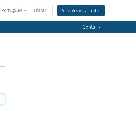
Português
Entrar
Visualizar carrinho
Conta