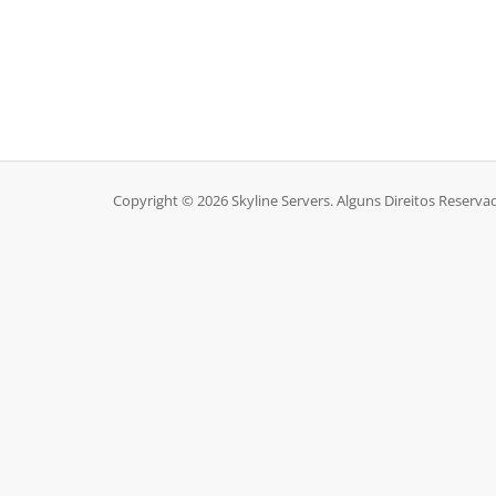
Copyright © 2026 Skyline Servers. Alguns Direitos Reserva