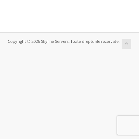
Copyright © 2026 Skyline Servers. Toate drepturile rezervate.