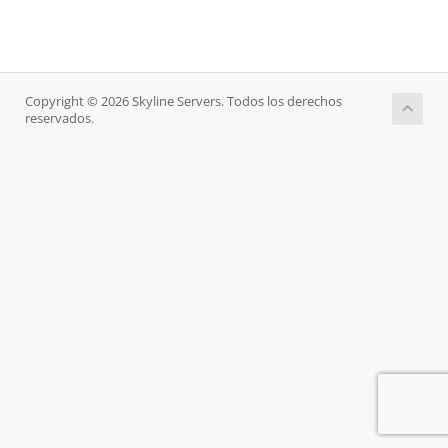
Copyright © 2026 Skyline Servers. Todos los derechos
reservados.