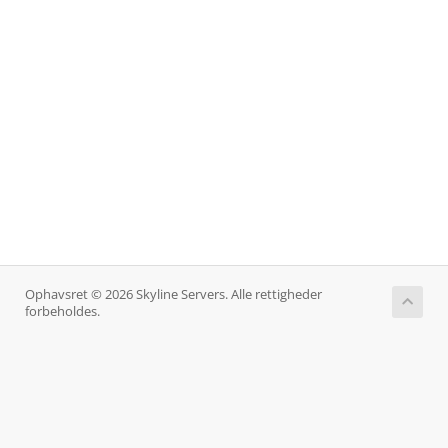
Ophavsret © 2026 Skyline Servers. Alle rettigheder
forbeholdes.