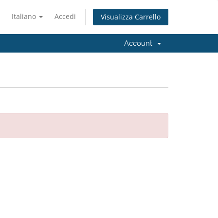
Italiano
Accedi
Visualizza Carrello
Account