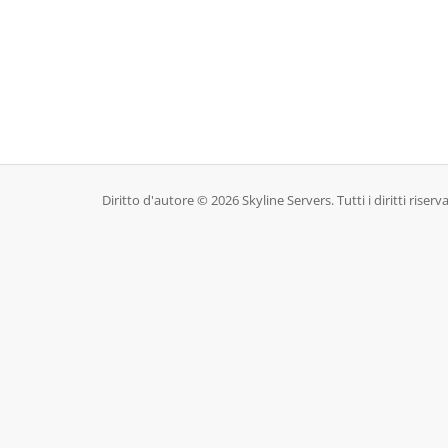
Diritto d'autore © 2026 Skyline Servers. Tutti i diritti riserva