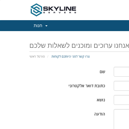
חנות
נחנו ערוכים ומוכנים לשאלות שלכם
צרו קשר לפני היותכם לקוחות
פורטל ראשי
שם
כתובת דואר אלקטרוני
נושא
הודעה