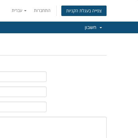
התחברות
עברית
צפייה בעגלת הקניות
חשבון