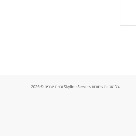
זכויות יוצרים © 2026 Skyline Servers כל הזכויות שמורות.