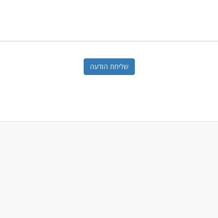
שליחת הודעה