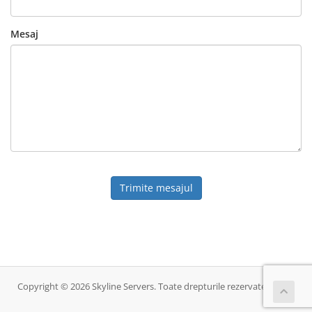
Mesaj
Trimite mesajul
Copyright © 2026 Skyline Servers. Toate drepturile rezervate.