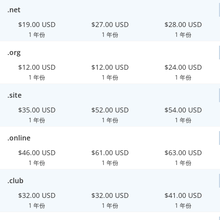
.net
$19.00 USD
$27.00 USD
$28.00 USD
1 年份
1 年份
1 年份
.org
$12.00 USD
$12.00 USD
$24.00 USD
1 年份
1 年份
1 年份
.site
$35.00 USD
$52.00 USD
$54.00 USD
1 年份
1 年份
1 年份
.online
$46.00 USD
$61.00 USD
$63.00 USD
1 年份
1 年份
1 年份
.club
$32.00 USD
$32.00 USD
$41.00 USD
1 年份
1 年份
1 年份