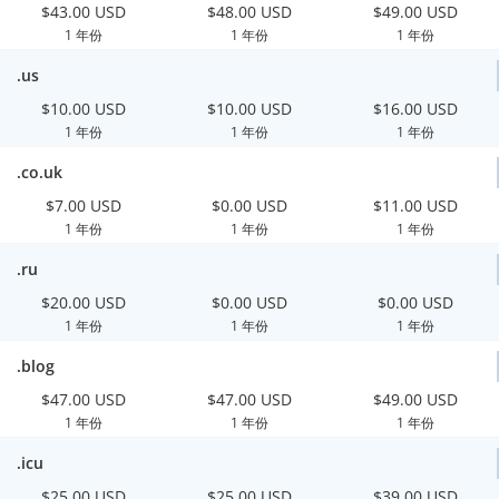
$43.00 USD
$48.00 USD
$49.00 USD
1 年份
1 年份
1 年份
.us
$10.00 USD
$10.00 USD
$16.00 USD
1 年份
1 年份
1 年份
.co.uk
$7.00 USD
$0.00 USD
$11.00 USD
1 年份
1 年份
1 年份
.ru
$20.00 USD
$0.00 USD
$0.00 USD
1 年份
1 年份
1 年份
.blog
$47.00 USD
$47.00 USD
$49.00 USD
1 年份
1 年份
1 年份
.icu
$25.00 USD
$25.00 USD
$39.00 USD