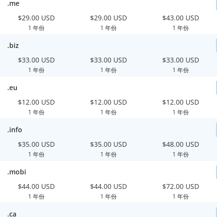
.me
$29.00 USD
$29.00 USD
$43.00 USD
1 年份
1 年份
1 年份
.biz
$33.00 USD
$33.00 USD
$33.00 USD
1 年份
1 年份
1 年份
.eu
$12.00 USD
$12.00 USD
$12.00 USD
1 年份
1 年份
1 年份
.info
$35.00 USD
$35.00 USD
$48.00 USD
1 年份
1 年份
1 年份
.mobi
$44.00 USD
$44.00 USD
$72.00 USD
1 年份
1 年份
1 年份
.ca