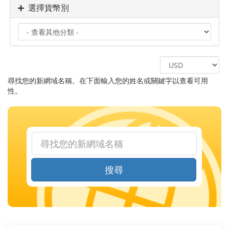
選擇貨幣別
尋找您的新網域名稱。在下面輸入您的姓名或關鍵字以查看可用
性。
搜尋