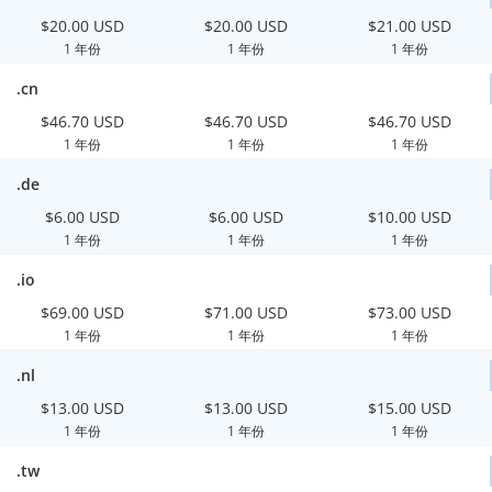
$20.00 USD
$20.00 USD
$21.00 USD
1 年份
1 年份
1 年份
.cn
$46.70 USD
$46.70 USD
$46.70 USD
1 年份
1 年份
1 年份
.de
$6.00 USD
$6.00 USD
$10.00 USD
1 年份
1 年份
1 年份
.io
$69.00 USD
$71.00 USD
$73.00 USD
1 年份
1 年份
1 年份
.nl
$13.00 USD
$13.00 USD
$15.00 USD
1 年份
1 年份
1 年份
.tw