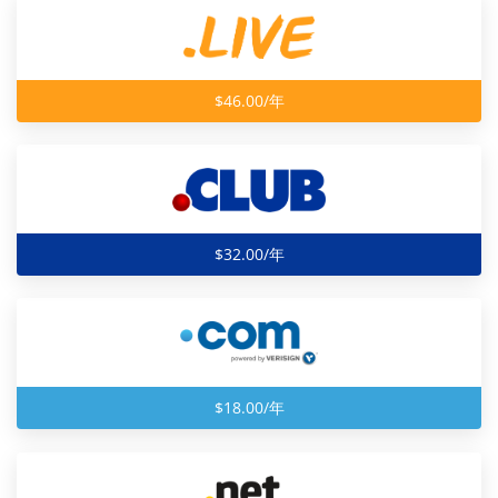
$46.00/年
$32.00/年
$18.00/年