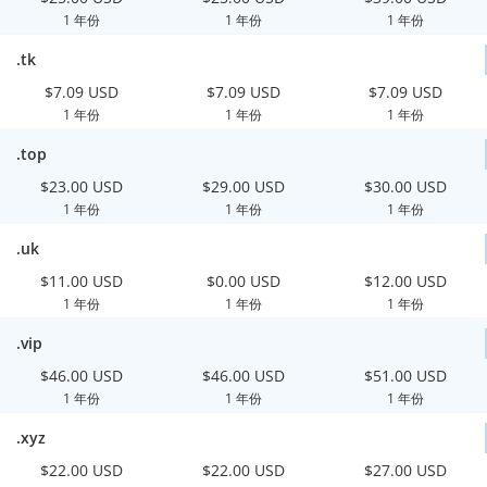
1 年份
1 年份
1 年份
.tk
$7.09 USD
$7.09 USD
$7.09 USD
1 年份
1 年份
1 年份
.top
$23.00 USD
$29.00 USD
$30.00 USD
1 年份
1 年份
1 年份
.uk
$11.00 USD
$0.00 USD
$12.00 USD
1 年份
1 年份
1 年份
.vip
$46.00 USD
$46.00 USD
$51.00 USD
1 年份
1 年份
1 年份
.xyz
$22.00 USD
$22.00 USD
$27.00 USD