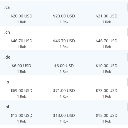
.ca
$20.00 USD
$20.00 USD
$21.00 USD
1 Rok
1 Rok
1 Rok
.cn
$46.70 USD
$46.70 USD
$46.70 USD
1 Rok
1 Rok
1 Rok
.de
$6.00 USD
$6.00 USD
$10.00 USD
1 Rok
1 Rok
1 Rok
.io
$69.00 USD
$71.00 USD
$73.00 USD
1 Rok
1 Rok
1 Rok
.nl
$13.00 USD
$13.00 USD
$15.00 USD
1 Rok
1 Rok
1 Rok