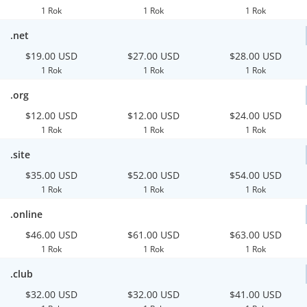
1 Rok
1 Rok
1 Rok
.net
$19.00 USD
$27.00 USD
$28.00 USD
1 Rok
1 Rok
1 Rok
.org
$12.00 USD
$12.00 USD
$24.00 USD
1 Rok
1 Rok
1 Rok
.site
$35.00 USD
$52.00 USD
$54.00 USD
1 Rok
1 Rok
1 Rok
.online
$46.00 USD
$61.00 USD
$63.00 USD
1 Rok
1 Rok
1 Rok
.club
$32.00 USD
$32.00 USD
$41.00 USD