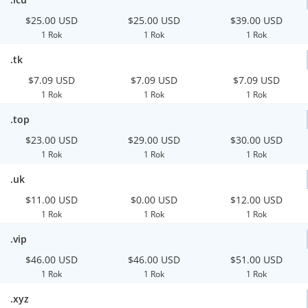
$25.00 USD
$25.00 USD
$39.00 USD
1 Rok
1 Rok
1 Rok
.tk
$7.09 USD
$7.09 USD
$7.09 USD
1 Rok
1 Rok
1 Rok
.top
$23.00 USD
$29.00 USD
$30.00 USD
1 Rok
1 Rok
1 Rok
.uk
$11.00 USD
$0.00 USD
$12.00 USD
1 Rok
1 Rok
1 Rok
.vip
$46.00 USD
$46.00 USD
$51.00 USD
1 Rok
1 Rok
1 Rok
.xyz