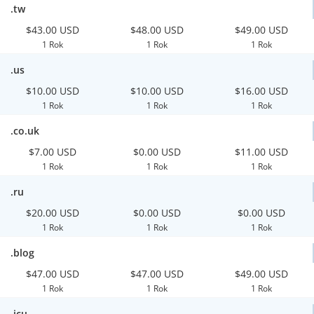
.tw
$43.00 USD
$48.00 USD
$49.00 USD
1 Rok
1 Rok
1 Rok
.us
$10.00 USD
$10.00 USD
$16.00 USD
1 Rok
1 Rok
1 Rok
.co.uk
$7.00 USD
$0.00 USD
$11.00 USD
1 Rok
1 Rok
1 Rok
.ru
$20.00 USD
$0.00 USD
$0.00 USD
1 Rok
1 Rok
1 Rok
.blog
$47.00 USD
$47.00 USD
$49.00 USD
1 Rok
1 Rok
1 Rok
.icu