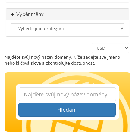
Výběr měny
Najděte svůj nový název domény. Níže zadejte své jméno
nebo klíčová slova a zkontrolujte dostupnost.
Hledání