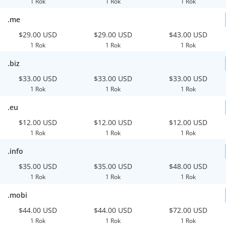
1 Rok
1 Rok
1 Rok
.me
$29.00 USD
$29.00 USD
$43.00 USD
1 Rok
1 Rok
1 Rok
.biz
$33.00 USD
$33.00 USD
$33.00 USD
1 Rok
1 Rok
1 Rok
.eu
$12.00 USD
$12.00 USD
$12.00 USD
1 Rok
1 Rok
1 Rok
.info
$35.00 USD
$35.00 USD
$48.00 USD
1 Rok
1 Rok
1 Rok
.mobi
$44.00 USD
$44.00 USD
$72.00 USD
1 Rok
1 Rok
1 Rok