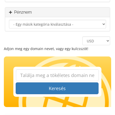
Pénznem
Adjon meg egy domain nevet, vagy egy kulcsszót!
Keresés