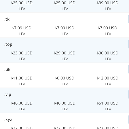
$25.00 USD
$25.00 USD
$39.00 USD
1 Év
1 Év
1 Év
.tk
$7.09 USD
$7.09 USD
$7.09 USD
1 Év
1 Év
1 Év
.top
$23.00 USD
$29.00 USD
$30.00 USD
1 Év
1 Év
1 Év
.uk
$11.00 USD
$0.00 USD
$12.00 USD
1 Év
1 Év
1 Év
.vip
$46.00 USD
$46.00 USD
$51.00 USD
1 Év
1 Év
1 Év
.xyz
$22.00 USD
$22.00 USD
$27.00 USD