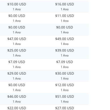
$10.00 USD
$16.00 USD
1 Ano
1 Ano
$0.00 USD
$11.00 USD
1 Ano
1 Ano
$0.00 USD
$0.00 USD
1 Ano
1 Ano
$47.00 USD
$49.00 USD
1 Ano
1 Ano
$25.00 USD
$39.00 USD
1 Ano
1 Ano
$7.09 USD
$7.09 USD
1 Ano
1 Ano
$29.00 USD
$30.00 USD
1 Ano
1 Ano
$0.00 USD
$12.00 USD
1 Ano
1 Ano
$46.00 USD
$51.00 USD
1 Ano
1 Ano
$22.00 USD
$27.00 USD