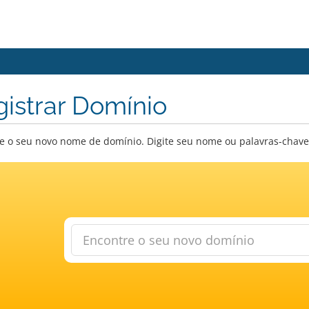
istrar Domínio
e o seu novo nome de domínio. Digite seu nome ou palavras-chave a