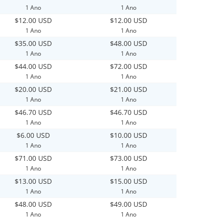
1 Ano
1 Ano
$12.00 USD
$12.00 USD
1 Ano
1 Ano
$35.00 USD
$48.00 USD
1 Ano
1 Ano
$44.00 USD
$72.00 USD
1 Ano
1 Ano
$20.00 USD
$21.00 USD
1 Ano
1 Ano
$46.70 USD
$46.70 USD
1 Ano
1 Ano
$6.00 USD
$10.00 USD
1 Ano
1 Ano
$71.00 USD
$73.00 USD
1 Ano
1 Ano
$13.00 USD
$15.00 USD
1 Ano
1 Ano
$48.00 USD
$49.00 USD
1 Ano
1 Ano