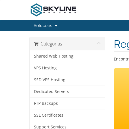
Soluções
Reg
Categorias
Shared Web Hosting
Encontr
VPS Hosting
SSD VPS Hosting
Dedicated Servers
FTP Backups
SSL Certificates
Support Services