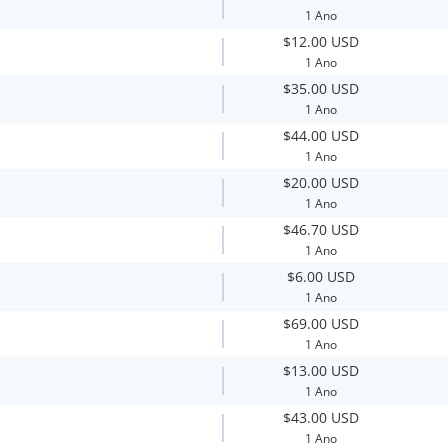
1 Ano
$12.00 USD
1 Ano
$35.00 USD
1 Ano
$44.00 USD
1 Ano
$20.00 USD
1 Ano
$46.70 USD
1 Ano
$6.00 USD
1 Ano
$69.00 USD
1 Ano
$13.00 USD
1 Ano
$43.00 USD
1 Ano