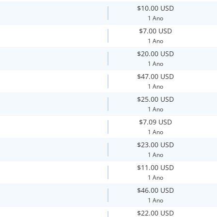
$10.00 USD
1 Ano
$7.00 USD
1 Ano
$20.00 USD
1 Ano
$47.00 USD
1 Ano
$25.00 USD
1 Ano
$7.09 USD
1 Ano
$23.00 USD
1 Ano
$11.00 USD
1 Ano
$46.00 USD
1 Ano
$22.00 USD