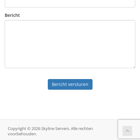
Bericht
Bericht versturen
Copyright © 2026 Skyline Servers. Alle rechten
voorbehouden.