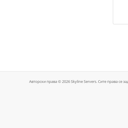
Авторски права © 2026 Skyline Servers. Сите права се з