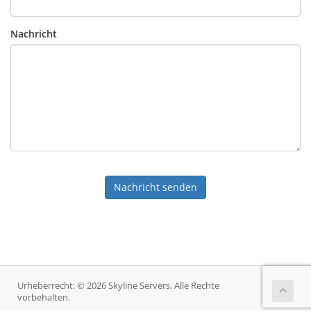
Nachricht
Nachricht senden
Urheberrecht: © 2026 Skyline Servers. Alle Rechte
vorbehalten.