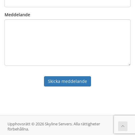
Meddelande
Skicka meddelande
Upphovsrätt © 2026 Skyline Servers. Alla rättigheter
förbehållna.