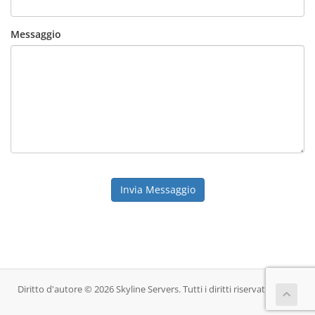
Messaggio
Invia Messaggio
Diritto d'autore © 2026 Skyline Servers. Tutti i diritti riservati.