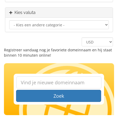
Kies valuta
Registreer vandaag nog je favoriete domeinnaam en hij staat
binnen 10 minuten online!
Zoek