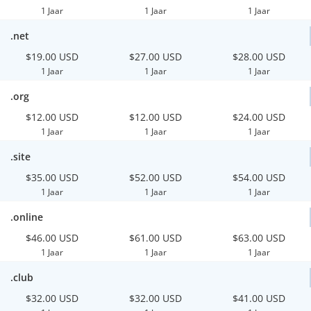
1 Jaar
1 Jaar
1 Jaar
.net
$19.00 USD
$27.00 USD
$28.00 USD
1 Jaar
1 Jaar
1 Jaar
.org
$12.00 USD
$12.00 USD
$24.00 USD
1 Jaar
1 Jaar
1 Jaar
.site
$35.00 USD
$52.00 USD
$54.00 USD
1 Jaar
1 Jaar
1 Jaar
.online
$46.00 USD
$61.00 USD
$63.00 USD
1 Jaar
1 Jaar
1 Jaar
.club
$32.00 USD
$32.00 USD
$41.00 USD