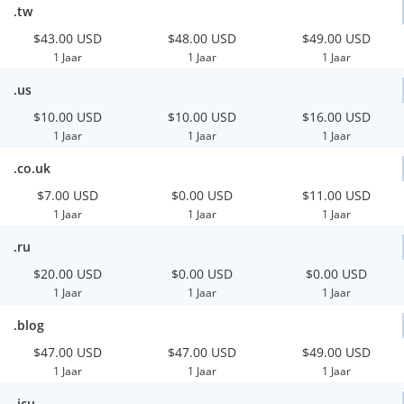
.tw
$43.00 USD
$48.00 USD
$49.00 USD
1 Jaar
1 Jaar
1 Jaar
.us
$10.00 USD
$10.00 USD
$16.00 USD
1 Jaar
1 Jaar
1 Jaar
.co.uk
$7.00 USD
$0.00 USD
$11.00 USD
1 Jaar
1 Jaar
1 Jaar
.ru
$20.00 USD
$0.00 USD
$0.00 USD
1 Jaar
1 Jaar
1 Jaar
.blog
$47.00 USD
$47.00 USD
$49.00 USD
1 Jaar
1 Jaar
1 Jaar
.icu