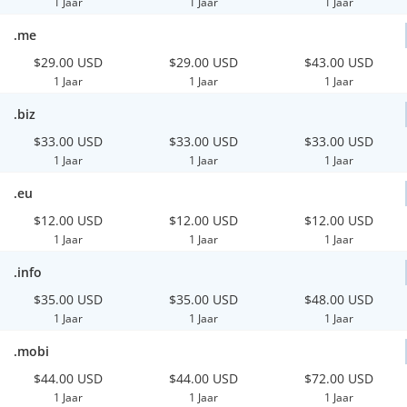
1 Jaar
1 Jaar
1 Jaar
.me
$29.00 USD
$29.00 USD
$43.00 USD
1 Jaar
1 Jaar
1 Jaar
.biz
$33.00 USD
$33.00 USD
$33.00 USD
1 Jaar
1 Jaar
1 Jaar
.eu
$12.00 USD
$12.00 USD
$12.00 USD
1 Jaar
1 Jaar
1 Jaar
.info
$35.00 USD
$35.00 USD
$48.00 USD
1 Jaar
1 Jaar
1 Jaar
.mobi
$44.00 USD
$44.00 USD
$72.00 USD
1 Jaar
1 Jaar
1 Jaar