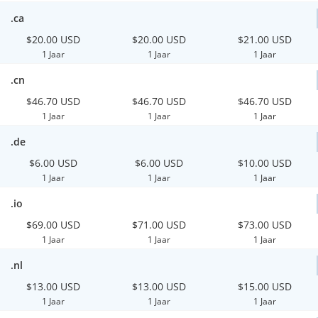
.ca
$20.00 USD
$20.00 USD
$21.00 USD
1 Jaar
1 Jaar
1 Jaar
.cn
$46.70 USD
$46.70 USD
$46.70 USD
1 Jaar
1 Jaar
1 Jaar
.de
$6.00 USD
$6.00 USD
$10.00 USD
1 Jaar
1 Jaar
1 Jaar
.io
$69.00 USD
$71.00 USD
$73.00 USD
1 Jaar
1 Jaar
1 Jaar
.nl
$13.00 USD
$13.00 USD
$15.00 USD
1 Jaar
1 Jaar
1 Jaar