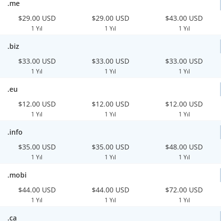
.me
$29.00 USD
$29.00 USD
$43.00 USD
1 Yıl
1 Yıl
1 Yıl
.biz
$33.00 USD
$33.00 USD
$33.00 USD
1 Yıl
1 Yıl
1 Yıl
.eu
$12.00 USD
$12.00 USD
$12.00 USD
1 Yıl
1 Yıl
1 Yıl
.info
$35.00 USD
$35.00 USD
$48.00 USD
1 Yıl
1 Yıl
1 Yıl
.mobi
$44.00 USD
$44.00 USD
$72.00 USD
1 Yıl
1 Yıl
1 Yıl
.ca