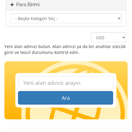
Para Birimi
Yeni alan adınızı bulun. Alan adınızı ya da bir anahtar sözcük
girin ve tescil durumunu kontrol edin.
Ara