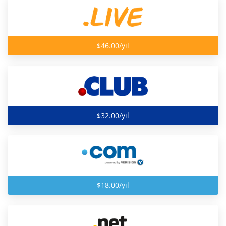
$46.00/yıl
$32.00/yıl
$18.00/yıl