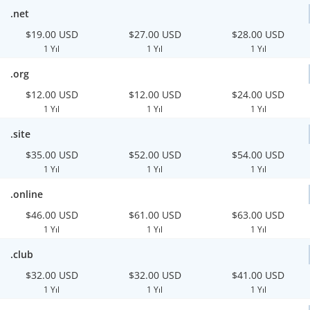
.net
$19.00 USD
$27.00 USD
$28.00 USD
1 Yıl
1 Yıl
1 Yıl
.org
$12.00 USD
$12.00 USD
$24.00 USD
1 Yıl
1 Yıl
1 Yıl
.site
$35.00 USD
$52.00 USD
$54.00 USD
1 Yıl
1 Yıl
1 Yıl
.online
$46.00 USD
$61.00 USD
$63.00 USD
1 Yıl
1 Yıl
1 Yıl
.club
$32.00 USD
$32.00 USD
$41.00 USD
1 Yıl
1 Yıl
1 Yıl