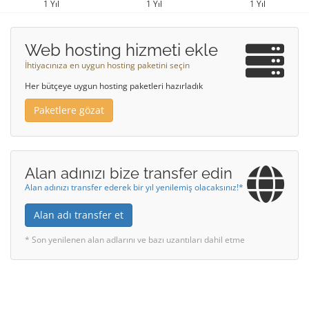
1 Yıl
1 Yıl
1 Yıl
Web hosting hizmeti ekle
İhtiyacınıza en uygun hosting paketini seçin
Her bütçeye uygun hosting paketleri hazırladık
Paketlere gözat
Alan adınızı bize transfer edin
Alan adınızı transfer ederek bir yıl yenilemiş olacaksınız!*
Alan adı transfer et
* Son yenilenen alan adlarını ve bazı uzantıları dahil etme