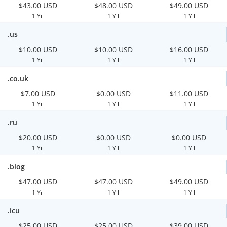
$43.00 USD
$48.00 USD
$49.00 USD
1 Yıl
1 Yıl
1 Yıl
.us
$10.00 USD
$10.00 USD
$16.00 USD
1 Yıl
1 Yıl
1 Yıl
.co.uk
$7.00 USD
$0.00 USD
$11.00 USD
1 Yıl
1 Yıl
1 Yıl
.ru
$20.00 USD
$0.00 USD
$0.00 USD
1 Yıl
1 Yıl
1 Yıl
.blog
$47.00 USD
$47.00 USD
$49.00 USD
1 Yıl
1 Yıl
1 Yıl
.icu
$25.00 USD
$25.00 USD
$39.00 USD