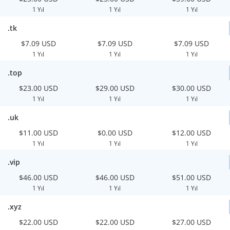
1 Yıl
1 Yıl
1 Yıl
.tk
$7.09 USD
$7.09 USD
$7.09 USD
1 Yıl
1 Yıl
1 Yıl
.top
$23.00 USD
$29.00 USD
$30.00 USD
1 Yıl
1 Yıl
1 Yıl
.uk
$11.00 USD
$0.00 USD
$12.00 USD
1 Yıl
1 Yıl
1 Yıl
.vip
$46.00 USD
$46.00 USD
$51.00 USD
1 Yıl
1 Yıl
1 Yıl
.xyz
$22.00 USD
$22.00 USD
$27.00 USD