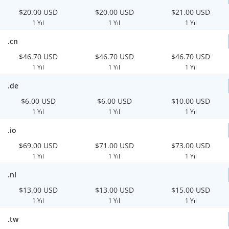
$20.00 USD
$20.00 USD
$21.00 USD
1 Yıl
1 Yıl
1 Yıl
.cn
$46.70 USD
$46.70 USD
$46.70 USD
1 Yıl
1 Yıl
1 Yıl
.de
$6.00 USD
$6.00 USD
$10.00 USD
1 Yıl
1 Yıl
1 Yıl
.io
$69.00 USD
$71.00 USD
$73.00 USD
1 Yıl
1 Yıl
1 Yıl
.nl
$13.00 USD
$13.00 USD
$15.00 USD
1 Yıl
1 Yıl
1 Yıl
.tw