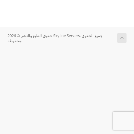
حقوق الطبع والنشر © 2026 Skyline Servers. جميع الحقوق
محفوظة.