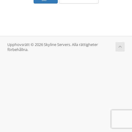
Upphovsrätt © 2026 Skyline Servers. Alla rättigheter
förbehållna.