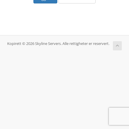
Kopirett © 2026 Skyline Servers. Alle rettigheter er reservert.