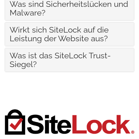
Was sind Sicherheitslücken und
Malware?
Wirkt sich SiteLock auf die
Leistung der Website aus?
Was ist das SiteLock Trust-
Siegel?