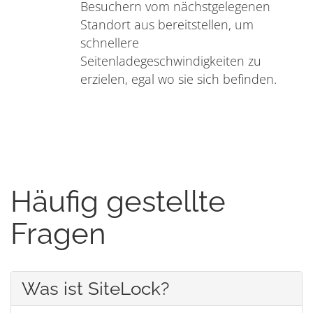
Besuchern vom nächstgelegenen
Standort aus bereitstellen, um
schnellere
Seitenladegeschwindigkeiten zu
erzielen, egal wo sie sich befinden.
Häufig gestellte
Fragen
Was ist SiteLock?