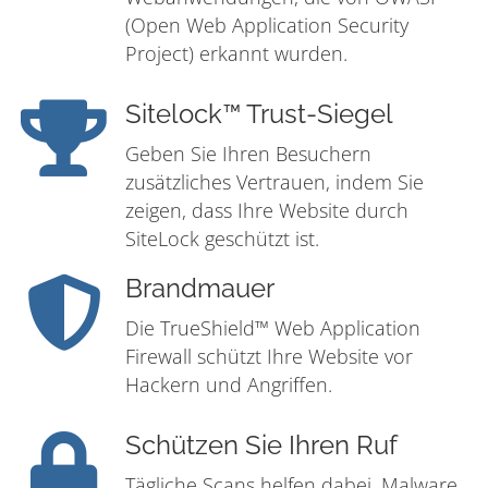
(Open Web Application Security
Project) erkannt wurden.
Sitelock™ Trust-Siegel
Geben Sie Ihren Besuchern
zusätzliches Vertrauen, indem Sie
zeigen, dass Ihre Website durch
SiteLock geschützt ist.
Brandmauer
Die TrueShield™ Web Application
Firewall schützt Ihre Website vor
Hackern und Angriffen.
Schützen Sie Ihren Ruf
Tägliche Scans helfen dabei, Malware