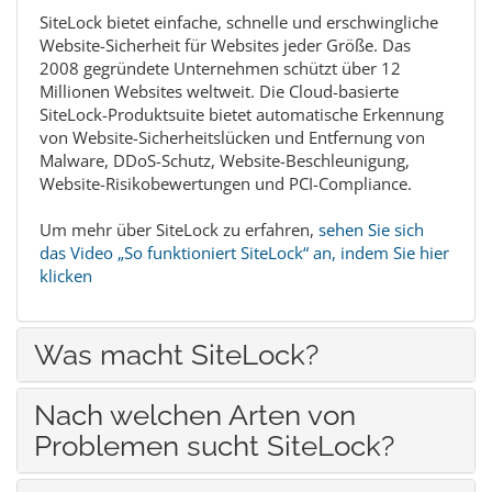
SiteLock bietet einfache, schnelle und erschwingliche
Website-Sicherheit für Websites jeder Größe. Das
2008 gegründete Unternehmen schützt über 12
Millionen Websites weltweit. Die Cloud-basierte
SiteLock-Produktsuite bietet automatische Erkennung
von Website-Sicherheitslücken und Entfernung von
Malware, DDoS-Schutz, Website-Beschleunigung,
Website-Risikobewertungen und PCI-Compliance.
Um mehr über SiteLock zu erfahren,
sehen Sie sich
das Video „So funktioniert SiteLock“ an, indem Sie hier
klicken
Was macht SiteLock?
Nach welchen Arten von
Problemen sucht SiteLock?