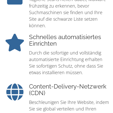
frühzeitig zu erkennen, bevor
Suchmaschinen sie finden und Ihre
Site auf die schwarze Liste setzen
können.
Schnelles automatisiertes
Einrichten
Durch die sofortige und vollständig
automatisierte Einrichtung erhalten
Sie sofortigen Schutz, ohne dass Sie
etwas installieren müssen.
Content-Delivery-Netzwerk
(CDN)
Beschleunigen Sie Ihre Website, indem
Sie sie global verteilen und Ihren