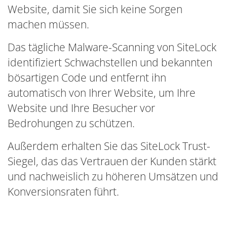
Website, damit Sie sich keine Sorgen
machen müssen.
Das tägliche Malware-Scanning von SiteLock
identifiziert Schwachstellen und bekannten
bösartigen Code und entfernt ihn
automatisch von Ihrer Website, um Ihre
Website und Ihre Besucher vor
Bedrohungen zu schützen.
Außerdem erhalten Sie das SiteLock Trust-
Siegel, das das Vertrauen der Kunden stärkt
und nachweislich zu höheren Umsätzen und
Konversionsraten führt.