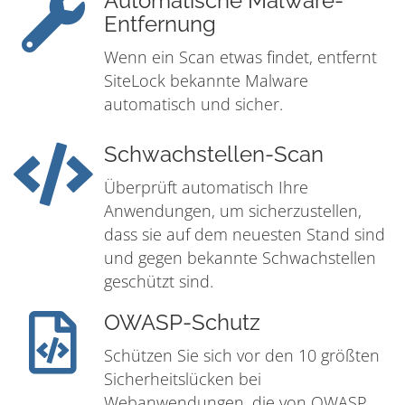
Automatische Malware-
Entfernung
Wenn ein Scan etwas findet, entfernt
SiteLock bekannte Malware
automatisch und sicher.
Schwachstellen-Scan
Überprüft automatisch Ihre
Anwendungen, um sicherzustellen,
dass sie auf dem neuesten Stand sind
und gegen bekannte Schwachstellen
geschützt sind.
OWASP-Schutz
Schützen Sie sich vor den 10 größten
Sicherheitslücken bei
Webanwendungen, die von OWASP