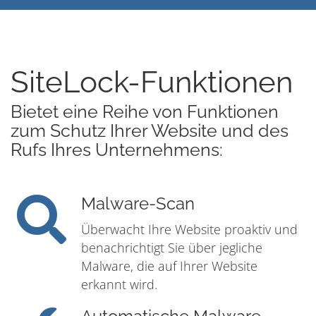
SiteLock-Funktionen
Bietet eine Reihe von Funktionen
zum Schutz Ihrer Website und des
Rufs Ihres Unternehmens:
Malware-Scan
Überwacht Ihre Website proaktiv und
benachrichtigt Sie über jegliche
Malware, die auf Ihrer Website
erkannt wird.