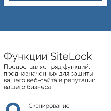
Функции SiteLock
Предоставляет ряд функций,
предназначенных для защиты
вашего веб-сайта и репутации
вашего бизнеса:
Сканирование