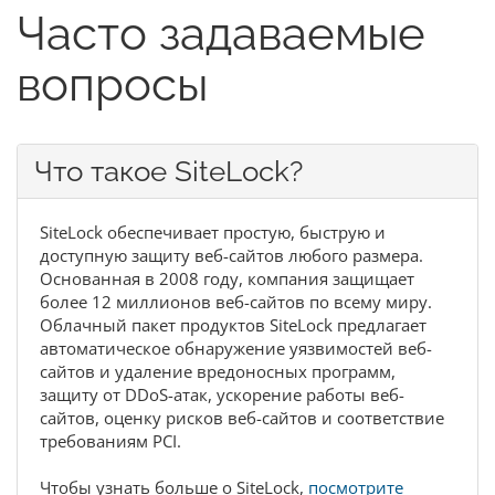
Часто задаваемые
вопросы
Что такое SiteLock?
SiteLock обеспечивает простую, быструю и
доступную защиту веб-сайтов любого размера.
Основанная в 2008 году, компания защищает
более 12 миллионов веб-сайтов по всему миру.
Облачный пакет продуктов SiteLock предлагает
автоматическое обнаружение уязвимостей веб-
сайтов и удаление вредоносных программ,
защиту от DDoS-атак, ускорение работы веб-
сайтов, оценку рисков веб-сайтов и соответствие
требованиям PCI.
Чтобы узнать больше о SiteLock,
посмотрите