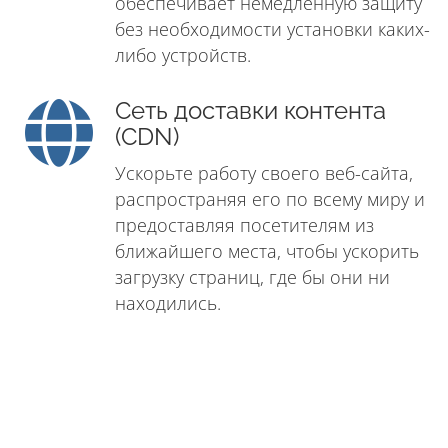
обеспечивает немедленную защиту
без необходимости установки каких-
либо устройств.
Сеть доставки контента
(CDN)
Ускорьте работу своего веб-сайта,
распространяя его по всему миру и
предоставляя посетителям из
ближайшего места, чтобы ускорить
загрузку страниц, где бы они ни
находились.