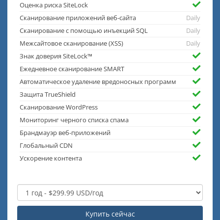
Оценка риска SiteLock
Сканирование приложений веб-сайта
Daily
Сканирование с помощью инъекций SQL
Daily
Межсайтовое сканирование (XSS)
Daily
Знак доверия SiteLock™
Ежедневное сканирование SMART
Автоматическое удаление вредоносных программ
Защита TrueShield
Сканирование WordPress
Мониторинг черного списка спама
Брандмауэр веб-приложений
Глобальный CDN
Ускорение контента
Купить сейчас