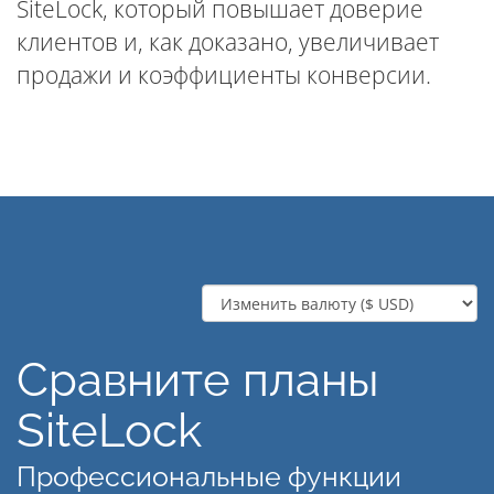
SiteLock, который повышает доверие
клиентов и, как доказано, увеличивает
продажи и коэффициенты конверсии.
Сравните планы
SiteLock
Профессиональные функции