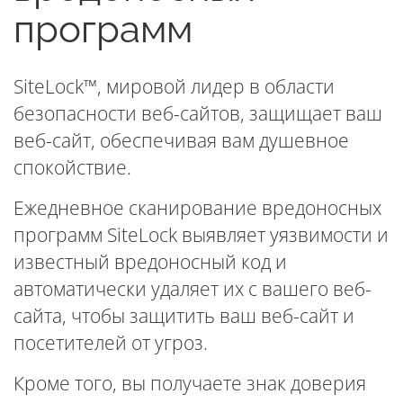
программ
SiteLock™, мировой лидер в области
безопасности веб-сайтов, защищает ваш
веб-сайт, обеспечивая вам душевное
спокойствие.
Ежедневное сканирование вредоносных
программ SiteLock выявляет уязвимости и
известный вредоносный код и
автоматически удаляет их с вашего веб-
сайта, чтобы защитить ваш веб-сайт и
посетителей от угроз.
Кроме того, вы получаете знак доверия