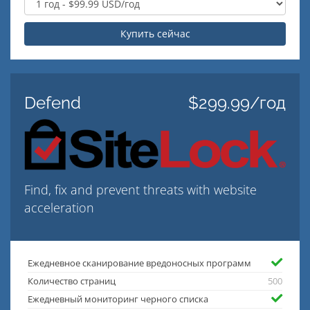
Купить сейчас
Defend
$299.99/год
Find, fix and prevent threats with website
acceleration
Ежедневное сканирование вредоносных программ
Количество страниц
500
Ежедневный мониторинг черного списка