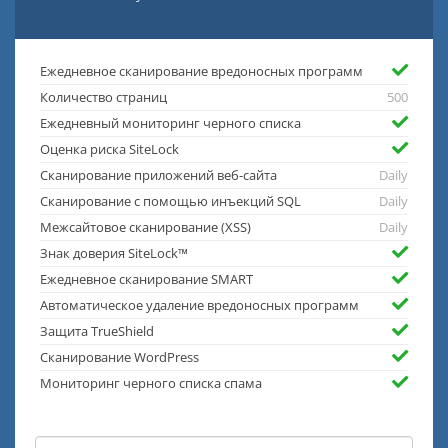
Ежедневное сканирование вредоносных программ
Количество страниц
500
Ежедневный мониторинг черного списка
Оценка риска SiteLock
Сканирование приложений веб-сайта
Daily
Сканирование с помощью инъекций SQL
Daily
Межсайтовое сканирование (XSS)
Daily
Знак доверия SiteLock™
Ежедневное сканирование SMART
Автоматическое удаление вредоносных программ
Защита TrueShield
Сканирование WordPress
Мониторинг черного списка спама