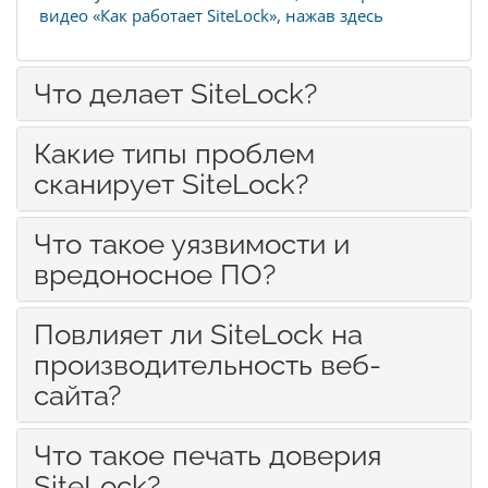
видео «Как работает SiteLock», нажав здесь
Что делает SiteLock?
Какие типы проблем
сканирует SiteLock?
Что такое уязвимости и
вредоносное ПО?
Повлияет ли SiteLock на
производительность веб-
сайта?
Что такое печать доверия
SiteLock?