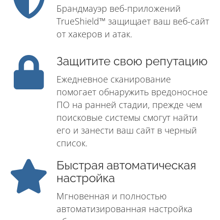
Брандмауэр веб-приложений
TrueShield™ защищает ваш веб-сайт
от хакеров и атак.
Защитите свою репутацию
Ежедневное сканирование
помогает обнаружить вредоносное
ПО на ранней стадии, прежде чем
поисковые системы смогут найти
его и занести ваш сайт в черный
список.
Быстрая автоматическая
настройка
Мгновенная и полностью
автоматизированная настройка