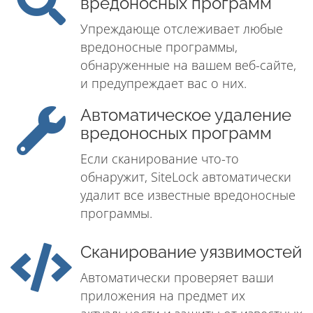
вредоносных программ
Упреждающе отслеживает любые
вредоносные программы,
обнаруженные на вашем веб-сайте,
и предупреждает вас о них.
Автоматическое удаление
вредоносных программ
Если сканирование что-то
обнаружит, SiteLock автоматически
удалит все известные вредоносные
программы.
Сканирование уязвимостей
Автоматически проверяет ваши
приложения на предмет их