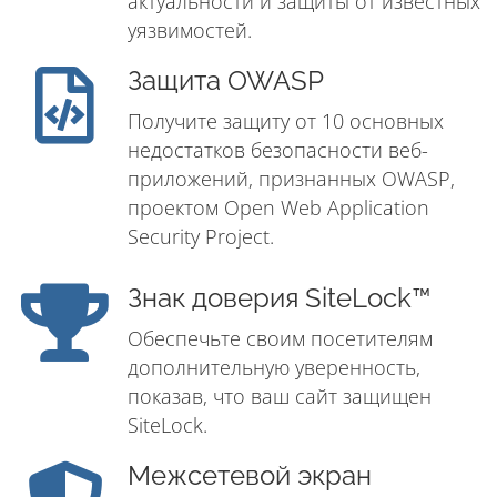
актуальности и защиты от известных
уязвимостей.
Защита OWASP
Получите защиту от 10 основных
недостатков безопасности веб-
приложений, признанных OWASP,
проектом Open Web Application
Security Project.
Знак доверия SiteLock™
Обеспечьте своим посетителям
дополнительную уверенность,
показав, что ваш сайт защищен
SiteLock.
Межсетевой экран